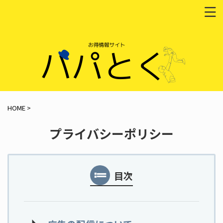
HOME
>
プライバシーポリシー
目次