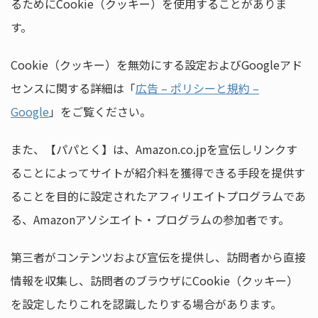
るためにCookie（クッキー）を使用することがありま
す。
Cookie（クッキー）を無効にする設定およびGoogleアド
センスに関する詳細は「
広告 – ポリシーと規約 –
Google
」をご覧ください。
また、【パパとく】は、Amazon.co.jpを宣伝しリンクす
ることによってサイトが紹介料を獲得できる手段を提供す
ることを目的に設定されたアフィリエイトプログラムであ
る、Amazonアソシエイト・プログラムの参加者です。
第三者がコンテンツおよび宣伝を提供し、訪問者から直接
情報を収集し、訪問者のブラウザにCookie（クッキー）
を設定したりこれを認識したりする場合があります。