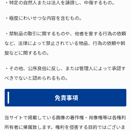
・特定の自然人または法人を誹謗し、中傷するもの。
・極度にわいせつな内容を含むもの。
・禁制品の取引に関するものや、他者を害する行為の依頼
など、法律によって禁止されている物品、行為の依頼や斡
旋などに関するもの。
・その他、公序良俗に反し、または管理人によって承認す
べきでないと認められるもの。
免責事項
当サイトで掲載している画像の著作権・肖像権等は各権利
所有者に帰属致します。権利を侵害する目的ではございま