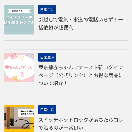
日常生活
引越しで電気・水道の電話いらず！一
括依頼が超便利！
日常生活
東京都赤ちゃんファースト新ログイン
ページ（公式リンク）とお得な商品に
ついて紹介！
日常生活
スイッチボットロックが落ちたらコレ
で貼るのが一番良い！