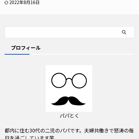
2022年8月16日
プロフィール
パパとく
都内に住む30代の二児のパパです。夫婦共働きで怒涛の毎
日を過ごしています笑