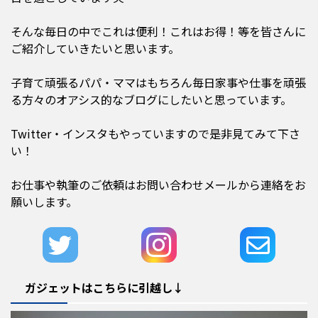
そんな毎日の中でこれは便利！これはお得！等を皆さんに
ご紹介していきたいと思います。
子育て頑張るパパ・ママはもちろん毎日家事や仕事を頑張
る方々のオアシス的なブログにしたいと思っています。
Twitter・インスタもやっていますので是非見てみて下さ
い！
お仕事や執筆のご依頼はお問い合わせメールから連絡をお
願いします。
ガジェットはこちらに引越し↓