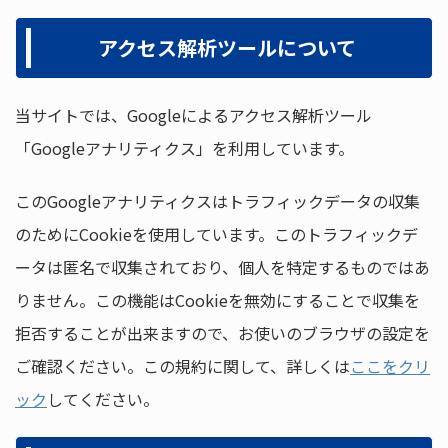
アクセス解析ツールについて
当サイトでは、Googleによるアクセス解析ツール
「Googleアナリティクス」を利用しています。
このGoogleアナリティクスはトラフィックデータの収集
のためにCookieを使用しています。このトラフィックデ
ータは匿名で収集されており、個人を特定するものではあ
りません。この機能はCookieを無効にすることで収集を
拒否することが出来ますので、お使いのブラウザの設定を
ご確認ください。この規約に関して、詳しくは
ここをクリ
ック
してください。