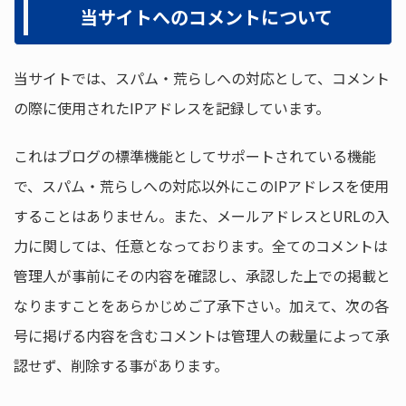
当サイトへのコメントについて
当サイトでは、スパム・荒らしへの対応として、コメント
の際に使用されたIPアドレスを記録しています。
これはブログの標準機能としてサポートされている機能
で、スパム・荒らしへの対応以外にこのIPアドレスを使用
することはありません。また、メールアドレスとURLの入
力に関しては、任意となっております。全てのコメントは
管理人が事前にその内容を確認し、承認した上での掲載と
なりますことをあらかじめご了承下さい。加えて、次の各
号に掲げる内容を含むコメントは管理人の裁量によって承
認せず、削除する事があります。