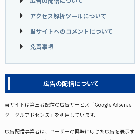
広告の配信について
アクセス解析ツールについて
当サイトへのコメントについて
免責事項
広告の配信について
当サイトは第三者配信の広告サービス「Google Adsense
グーグルアドセンス」を利用しています。
広告配信事業者は、ユーザーの興味に応じた広告を表示す