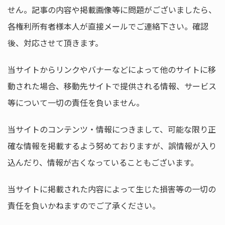
せん。記事の内容や掲載画像等に問題がございましたら、
各権利所有者様本人が直接メールでご連絡下さい。確認
後、対応させて頂きます。
当サイトからリンクやバナーなどによって他のサイトに移
動された場合、移動先サイトで提供される情報、サービス
等について一切の責任を負いません。
当サイトのコンテンツ・情報につきまして、可能な限り正
確な情報を掲載するよう努めておりますが、誤情報が入り
込んだり、情報が古くなっていることもございます。
当サイトに掲載された内容によって生じた損害等の一切の
責任を負いかねますのでご了承ください。