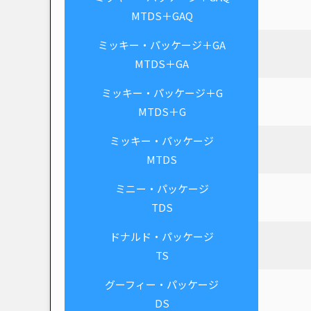
MTDS＋GAQ
ミッキー・パッケージ＋GA
MTDS＋GA
ミッキー・パッケージ＋G
MTDS＋G
ミッキー・パッケージ
MTDS
ミニー・パッケージ
TDS
ドナルド・パッケージ
TS
グーフィー・パッケージ
DS