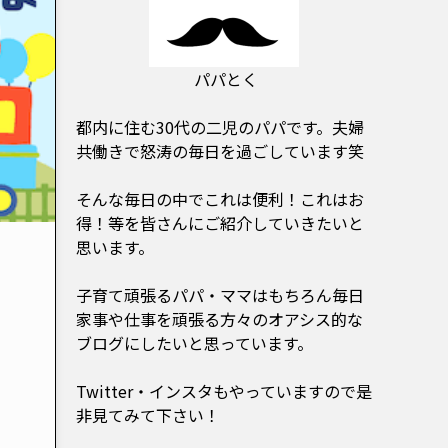
パパとく
都内に住む30代の二児のパパです。夫婦
共働きで怒涛の毎日を過ごしています笑
そんな毎日の中でこれは便利！これはお
得！等を皆さんにご紹介していきたいと
思います。
子育て頑張るパパ・ママはもちろん毎日
家事や仕事を頑張る方々のオアシス的な
ブログにしたいと思っています。
Twitter・インスタもやっていますので是
非見てみて下さい！