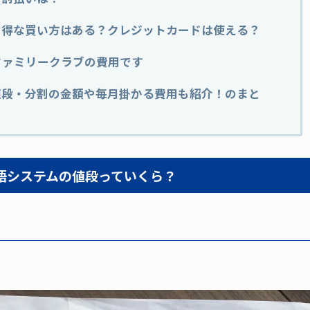
お得な買い方はある？クレジットカードは使える？
ファミリークラブの費用です
値段・分割の金額や毎月掛かる費用も紹介！のまと
語システムの値段っていくら？