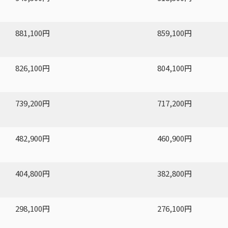
881,100円
859,100円
826,100円
804,100円
739,200円
717,200円
482,900円
460,900円
404,800円
382,800円
298,100円
276,100円