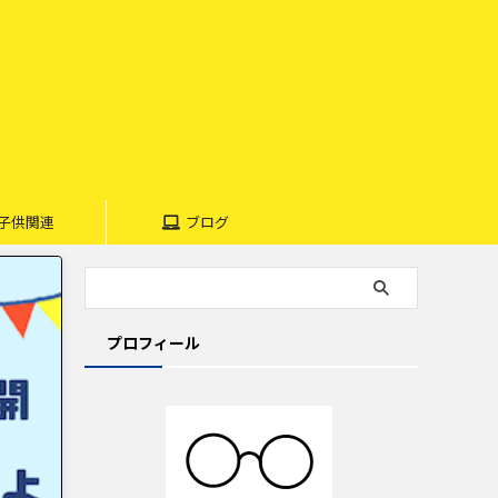
子供関連
ブログ
プロフィール