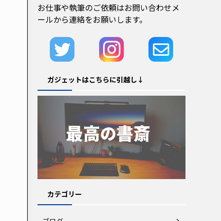
お仕事や執筆のご依頼はお問い合わせメ
ールから連絡をお願いします。
ガジェットはこちらに引越し↓
カテゴリー
ブログ