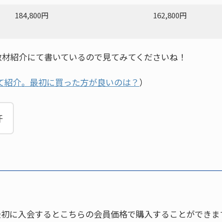
184,800円
162,800円
教材紹介にて書いているので見てみてくださいね！
て紹介。最初に買った方が良いのは？
）
汗
最初に入会するとこちらの会員価格で購入することができま