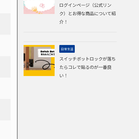
ログインページ（公式リン
ク）とお得な商品について紹
介！
日常生活
スイッチボットロックが落ち
たらコレで貼るのが一番良
い！