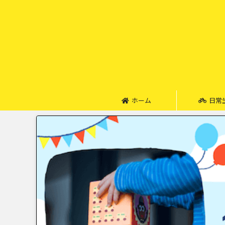
ホーム
日常